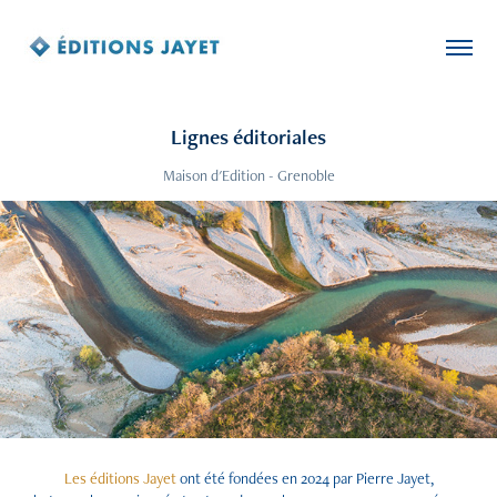
Lignes éditoriales
Maison d'Edition - Grenoble
Les éditions Jayet
ont été fondées en 2024 par Pierre Jayet,